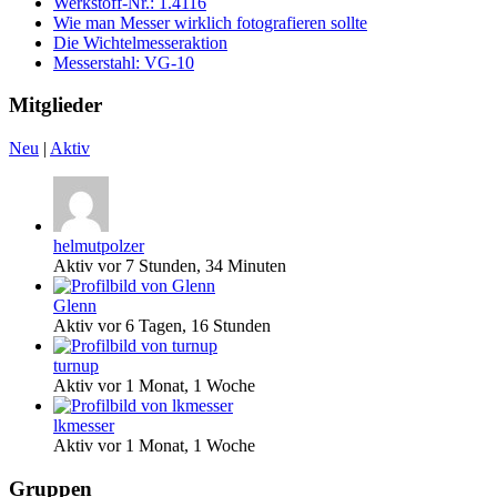
Werkstoff-Nr.: 1.4116
Wie man Messer wirklich fotografieren sollte
Die Wichtelmesseraktion
Messerstahl: VG-10
Mitglieder
Neu
|
Aktiv
helmutpolzer
Aktiv vor 7 Stunden, 34 Minuten
Glenn
Aktiv vor 6 Tagen, 16 Stunden
turnup
Aktiv vor 1 Monat, 1 Woche
lkmesser
Aktiv vor 1 Monat, 1 Woche
Gruppen