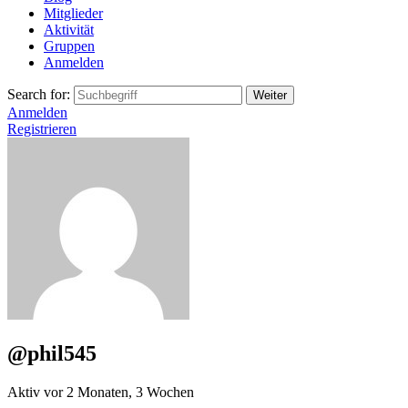
Mitglieder
Aktivität
Gruppen
Anmelden
Search for:
Anmelden
Registrieren
@phil545
Aktiv vor 2 Monaten, 3 Wochen