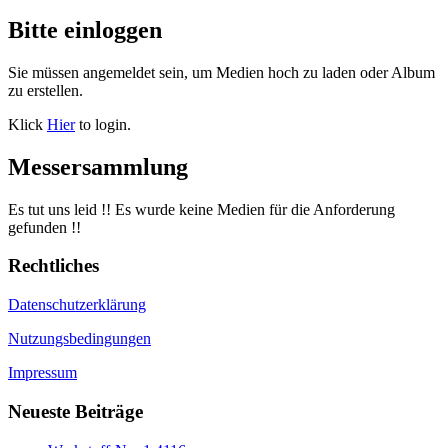
Bitte einloggen
Sie müssen angemeldet sein, um Medien hoch zu laden oder Album
zu erstellen.
Klick
Hier
to login.
Messersammlung
Es tut uns leid !! Es wurde keine Medien für die Anforderung
gefunden !!
Rechtliches
Datenschutzerklärung
Nutzungsbedingungen
Impressum
Neueste Beiträge