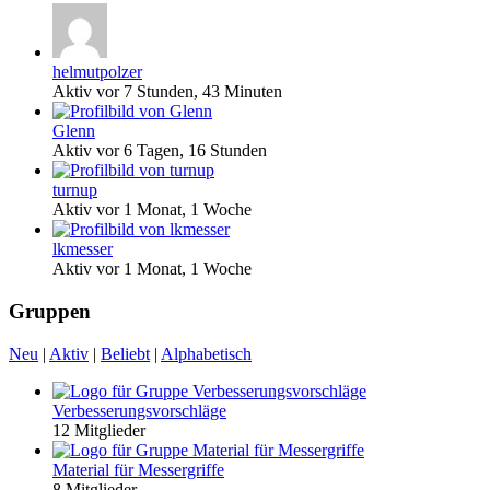
helmutpolzer
Aktiv vor 7 Stunden, 43 Minuten
Glenn
Aktiv vor 6 Tagen, 16 Stunden
turnup
Aktiv vor 1 Monat, 1 Woche
lkmesser
Aktiv vor 1 Monat, 1 Woche
Gruppen
Neu
|
Aktiv
|
Beliebt
|
Alphabetisch
Verbesserungsvorschläge
12 Mitglieder
Material für Messergriffe
8 Mitglieder