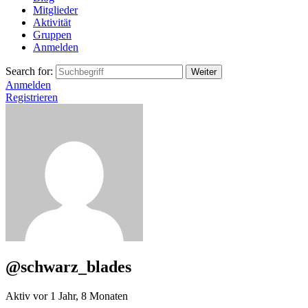
Mitglieder
Aktivität
Gruppen
Anmelden
Search for:
Anmelden
Registrieren
@schwarz_blades
Aktiv vor 1 Jahr, 8 Monaten