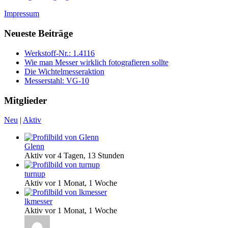
Impressum
Neueste Beiträge
Werkstoff-Nr.: 1.4116
Wie man Messer wirklich fotografieren sollte
Die Wichtelmesseraktion
Messerstahl: VG-10
Mitglieder
Neu
|
Aktiv
Glenn
Aktiv vor 4 Tagen, 13 Stunden
turnup
Aktiv vor 1 Monat, 1 Woche
lkmesser
Aktiv vor 1 Monat, 1 Woche