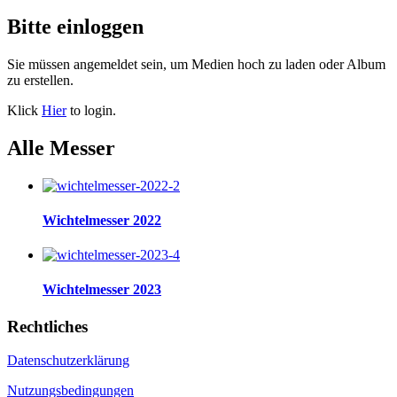
Bitte einloggen
Sie müssen angemeldet sein, um Medien hoch zu laden oder Album
zu erstellen.
Klick
Hier
to login.
Alle Messer
Wichtelmesser 2022
Wichtelmesser 2023
Rechtliches
Datenschutzerklärung
Nutzungsbedingungen